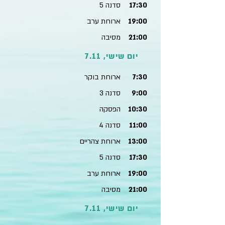
17:30
סדנה 5
19:00
ארוחת ערב
21:00
מסיבה
יום שישי, 7.11
7:30
ארוחת בוקר
9:00
סדנה 3
10:30
הפסקה
11:00
סדנה 4
13:00
ארוחת צהריים
17:30
סדנה 5
19:00
ארוחת ערב
21:00
מסיבה
יום שישי, 7.11