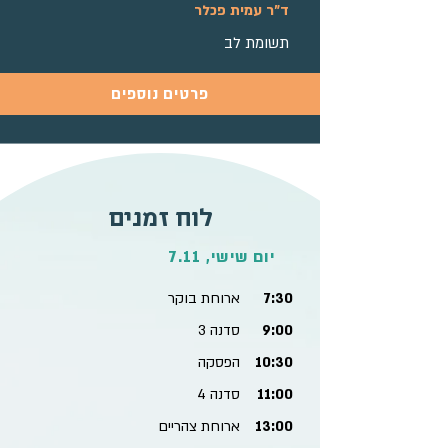
ד"ר עמית פכלר
תשומת לב
פרטים נוספים
לוח זמנים
יום שישי, 7.11
7:30
ארוחת בוקר
9:00
סדנה 3
10:30
הפסקה
11:00
סדנה 4
13:00
ארוחת צהריים