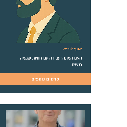
אסף לוריא
האם המתה: עבודה עם חוויות שממה
רגשית
פרטים נוספים