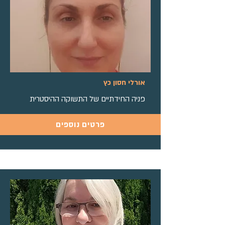
אורלי חסון כץ
פניה החידתיים של התשוקה ההיסטרית
פרטים נוספים