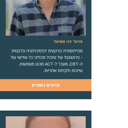
פרופ' דני חמיאל
מפילוסופיה פרקטית לפסיכולוגיה פרקטית
- פרוטוקול של טיפול תהליכי גל שלישי של
ה-CBT, מעבר ל-ACT מכוון משמעות,
שייכות ולקיחת אחריות.
פרטים נוספים