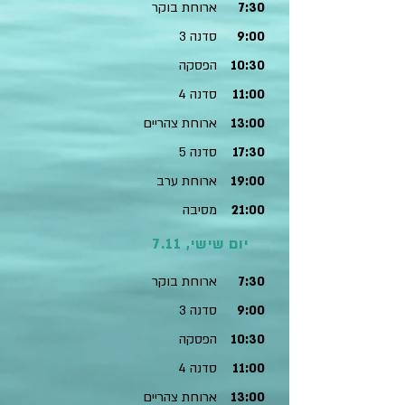
7:30
ארוחת בוקר
9:00
סדנה 3
10:30
הפסקה
11:00
סדנה 4
13:00
ארוחת צהריים
17:30
סדנה 5
19:00
ארוחת ערב
21:00
מסיבה
יום שישי, 7.11
7:30
ארוחת בוקר
9:00
סדנה 3
10:30
הפסקה
11:00
סדנה 4
13:00
ארוחת צהריים