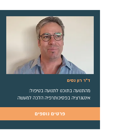
ד"ר רון נסים
מהתנועה בתוכנו לתנועה בטיפול:
אינטגרציה בפסיכותרפיה הלכה למעשה
פרטים נוספים