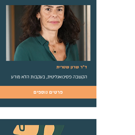
ד"ר שרון שטרית
הקשבה פסיכואנליטית, בעקבות הלא מודע
פרטים נוספים