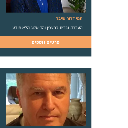
תמי דרור שיבר
העברה-נגדית כמצפן והדיאלוג הלא מודע
פרטים נוספים