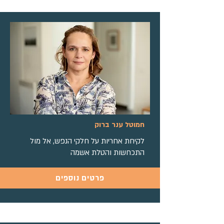
חמוטל ענר ברוק
לקיחת אחריות על חלקי הנפש, אל מול
התכחשות והטלת אשמה
פרטים נוספים