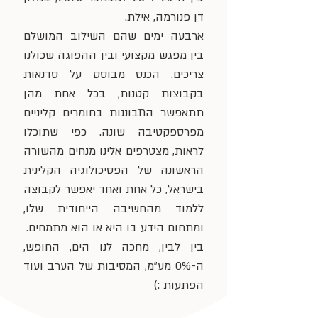
דן פנורמה, אילת.
ארבעה ימים שהם השילוב המושלם
בין מפגש מקצועי ובין ההפוגה שכולנו
צריכים. הכנס מבוסס על סדנאות
בקבוצות קטנות, בכל אחת מהן
תתאפשר התבוננות בחומרים קליניים
מפרספקטיבה שונה. כפי שתוכלו
לראות, מצטרפים אלינו מנחים מהשורה
הראשונה של הפסיכולוגיה הקלינית
בישראל, כל אחת ואחד יאפשר לקבוצה
ללמוד מהחשיבה הייחודית שלו,
ומתחום הידע בו היא או הוא מתמחים.
בין לבין, מחכה לנו הים, החופש,
ה-0% מע"מ, המסיבות של הערב ועוד
הפתעות :)