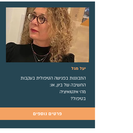
יעל מגל
התבוננות בפגישה הטיפולית בעקבות
החשיבה של ביון, או:
מהי אינטואיציה
בטיפול?
פרטים נוספים