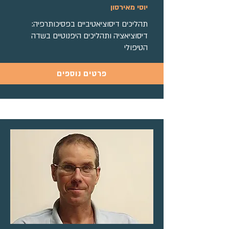
יוסי מאירסון
תהליכים דיסוציאטיביים בפסיכותרפיה:
דיסוציאציה ותהליכים היפנוטיים בשדה
הטיפולי
פרטים נוספים