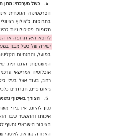
כשל מערכתי: מתן תר
חלופות פסיכולוגיות זמינו
ישירה של כשל מבני במער
בפועל, וההנחיות הקליניו
רחב, בעוד אצל בעלי כיסו
גיאוגרפיים, חברתיים כלכל
הצורך באיסוף נתוני
הציבור הישראלי נחשף לסי
האגודה קוראת לאיסוף שיט