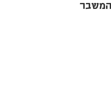
המשבר