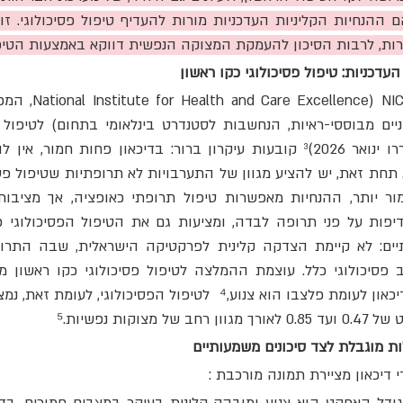
ות, לרבות הסיכון להעמקת המצוקה הנפשית דווקא באמצעות הטיפ
עדכניות: טיפול פסיכולוגי כקו ראשון
צוקות נפשיות.⁵
ות מוגבלת לצד סיכונים משמעותיים
 דיכאון מציירת תמונה מורכבת :