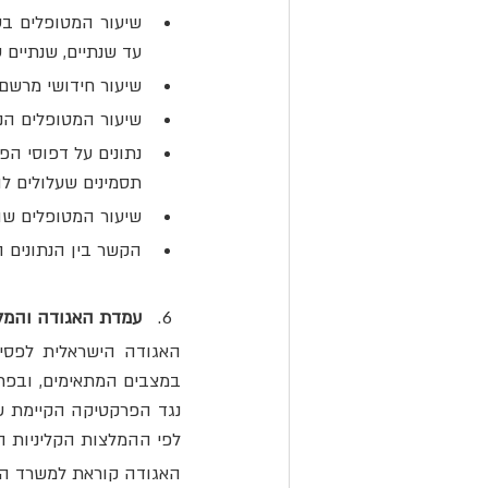
עד שנתיים, שנתיים 
שיעור חידושי מרשם 
שיעור המטופלים הנו
נתונים על דפוסי הפ
תסמינים שעלולים לה
שיעור המטופלים שה
הקשר בין הנתונים הל
עמדת האגודה והמלצ
לפי ההמלצות הקליניות הע
האגודה קוראת למשרד הבר