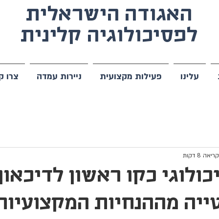
האגודה הישראלית
לפסיכולוגיה קלינית
עלינו
פעילות מקצועית
ניירות עמדה
צרו ק
יאה 8 דקות
כולוגי כקו ראשון לדיכאון
ייה מההנחיות המקצועיות 