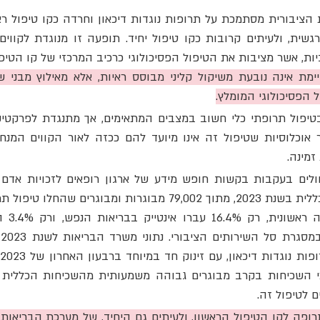
הפסיכולוגי המומלץ.
זמינה.
 לטיפול זה.