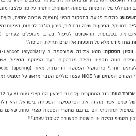
המוחלט של ההפניות ברפואה ראשונית, היתרון על פני פלצבו מוגבל 
השימוש:
ניסיון הפסקה:
ארוכת טווח:
ין תסמיני גמילה או הישנות הקשורה לטיפול עצמו.⁶,⁷