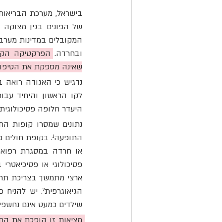
ובחרדה. 
שאינה מספקת את הטיפול 
היעדר חלופה פסיכולוגית 
שילדים כמעט אינם נחשפים