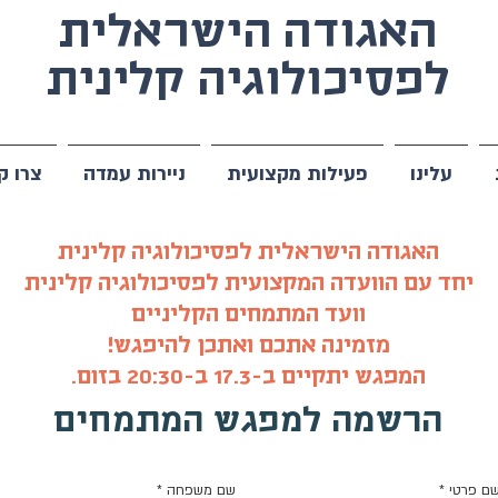
האגודה הישראלית
לפסיכולוגיה קלינית
עלינו
פעילות מקצועית
ניירות עמדה
צרו ק
האגודה הישראלית לפסיכולוגיה קלינית
יחד עם הוועדה המקצועית לפסיכולוגיה קלינית
וועד המתמחים הקליניים
מזמינה אתכם ואתכן להיפגש!
המפגש יתקיים ב-17.3 ב-20:30 בזום.
הרשמה למפגש המתמחים
ם פרטי
*
שם משפחה
*